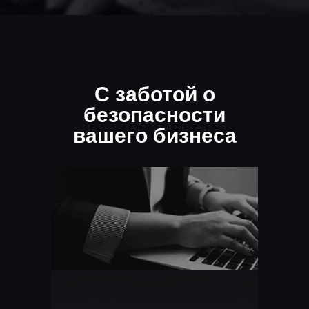
С заботой о
безопасности
вашего бизнеса