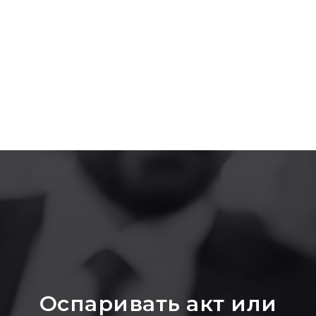
Оспаривать акт или