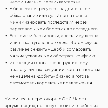
неофициально, первичка утеряна.
У бизнеса нет ресурсов на длительное
обжалование или суд. Иногда проще
минимизировать последствия через
переговоры, чем бороться до последнего.
Есть риски блокировки, ареста имущества
или начала уголовного дела. В этом случае
разумнее снизить ущерб и согласовать
мягкие условия, чем обострять конфликт.
Инспекция готова к конструктивному
диалогу. Бывают ситуации, когда налоговая
не нацелена «добить» бизнес, а готова
рассмотреть корректные предложения.
Умеем вести переговоры с ФНС. Через
аргументацию, правовую позицию, кейсы из