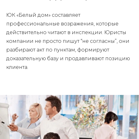
ЮК «Белый дом» составляет
профессиональные возражения, которые
действительно читают в инспекции. Юристы
компании не просто пишут “не согласны”, они
разбирают акт по пунктам, формируют
доказательную базу и продавливают позицию
клиента.