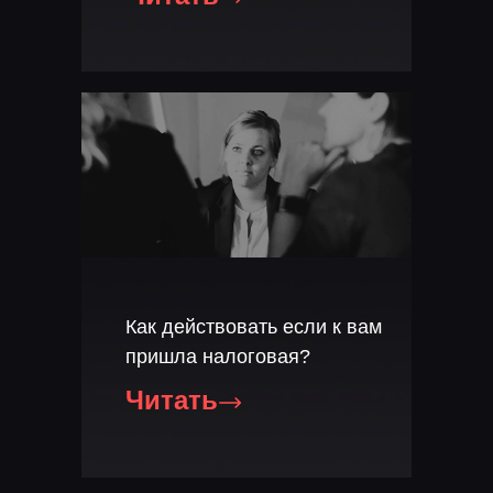
Как действовать если к вам
пришла налоговая?
Читать