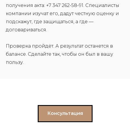
получения акта: +7 347 262-58-91. Специалисты
компании изучат его, дадут честную оценку и
подскажут, где защищаться, а где —
договариваться.
Проверка пройдёт. А результат останется в
балансе. Сделайте так, чтобы он был в вашу
пользу.
Консультация