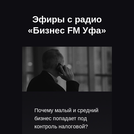
Эфиры с радио
«Бизнес FM Уфа»
Почему малый и средний
бизнес попадает под
контроль налоговой?