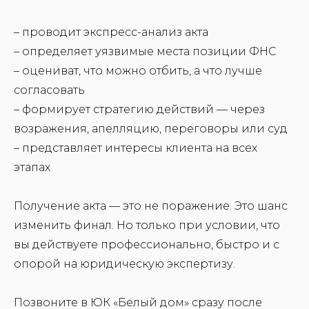
– проводит экспресс-анализ акта
– определяет уязвимые места позиции ФНС
– оцениват, что можно отбить, а что лучше
согласовать
– формирует стратегию действий — через
возражения, апелляцию, переговоры или суд
– представляет интересы клиента на всех
этапах
Получение акта — это не поражение. Это шанс
изменить финал. Но только при условии, что
вы действуете профессионально, быстро и с
опорой на юридическую экспертизу.
Позвоните в ЮК «Белый дом» сразу после