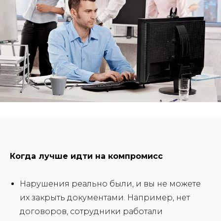
Когда лучше идти на компромисс
Нарушения реально были, и вы не можете
их закрыть документами. Например, нет
договоров, сотрудники работали