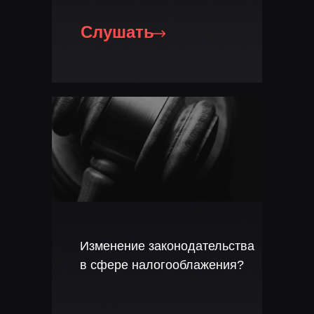
Слушать
Изменение законодательства
в сфере налогооблажения?