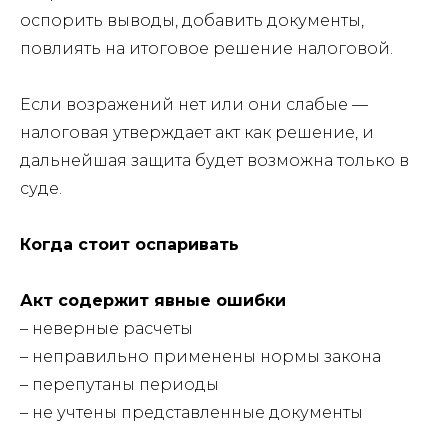
оспорить выводы, добавить документы,
повлиять на итоговое решение налоговой.
Если возражений нет или они слабые —
налоговая утверждает акт как решение, и
дальнейшая защита будет возможна только в
суде.
Когда стоит оспаривать
Акт содержит явные ошибки
– неверные расчеты
– неправильно применены нормы закона
– перепутаны периоды
– не учтены представленные документы