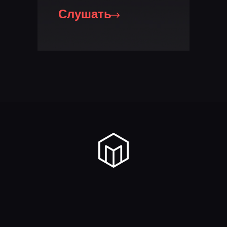
Слушать