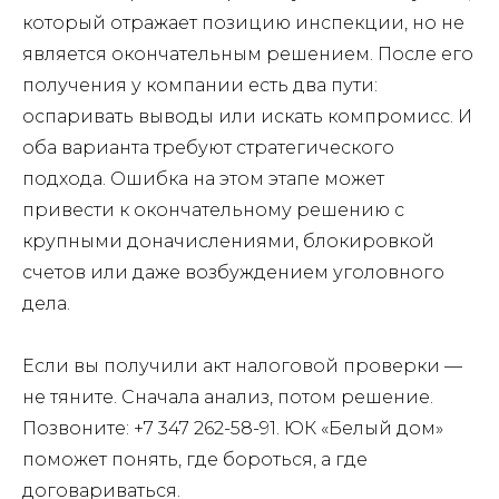
который отражает позицию инспекции, но не
является окончательным решением. После его
получения у компании есть два пути:
оспаривать выводы или искать компромисс. И
оба варианта требуют стратегического
подхода. Ошибка на этом этапе может
привести к окончательному решению с
крупными доначислениями, блокировкой
счетов или даже возбуждением уголовного
дела.
Если вы получили акт налоговой проверки —
не тяните. Сначала анализ, потом решение.
Позвоните: +7 347 262-58-91. ЮК «Белый дом»
поможет понять, где бороться, а где
договариваться.