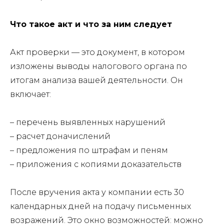
Что такое акт и что за ним следует
Акт проверки — это документ, в котором
изложены выводы налогового органа по
итогам анализа вашей деятельности. Он
включает:
– перечень выявленных нарушений
– расчет доначислений
– предложения по штрафам и пеням
– приложения с копиями доказательств
После вручения акта у компании есть 30
календарных дней на подачу письменных
возражений. Это окно возможностей: можно