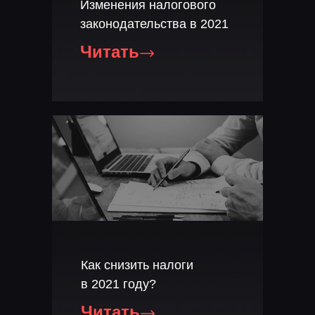
Изменения налогового
законодательства в 2021
Читать
Как снизить налоги
в 2021 году?
Читать