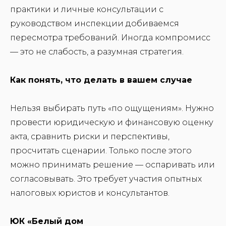
практики и личные консультации с
руководством инспекции добиваемся
пересмотра требований. Иногда компромисс
— это не слабость, а разумная стратегия.
Как понять, что делать в вашем случае
Нельзя выбирать путь «по ощущениям». Нужно
провести юридическую и финансовую оценку
акта, сравнить риски и перспективы,
просчитать сценарии. Только после этого
можно принимать решение — оспаривать или
согласовывать. Это требует участия опытных
налоговых юристов и консультантов.
ЮК «Белый дом