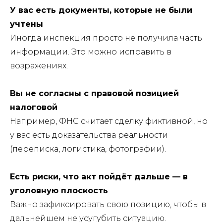
У вас есть документы, которые не были
учтены
Иногда инспекция просто не получила часть
информации. Это можно исправить в
возражениях.
Вы не согласны с правовой позицией
налоговой
Например, ФНС считает сделку фиктивной, но
у вас есть доказательства реальности
(переписка, логистика, фотографии).
Есть риски, что акт пойдёт дальше — в
уголовную плоскость
Важно зафиксировать свою позицию, чтобы в
дальнейшем не усугубить ситуацию.