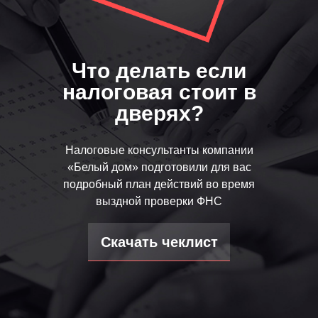
Что делать если
налоговая стоит в
дверях?
Налоговые консультанты компании
«Белый дом» подготовили для вас
подробный план действий во время
выздной проверки ФНС
Скачать чеклист