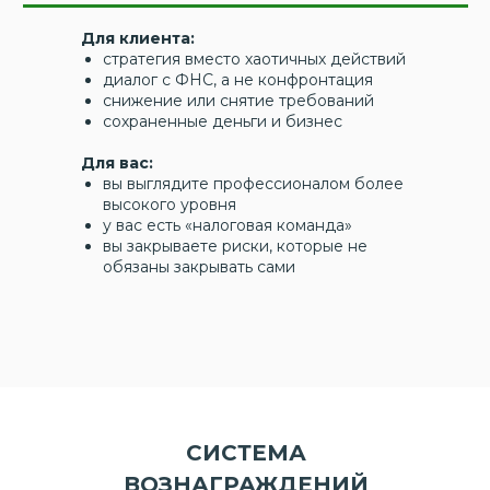
Для клиента:
стратегия вместо хаотичных действий
диалог с ФНС, а не конфронтация
снижение или снятие требований
сохраненные деньги и бизнес
Для вас:
вы выглядите профессионалом более
высокого уровня
у вас есть «налоговая команда»
вы закрываете риски, которые не
обязаны закрывать сами
СИСТЕМА
ВОЗНАГРАЖДЕНИЙ