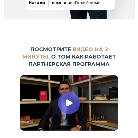
Нагаев
компании «Белый дом»
ПОСМОТРИТЕ
ВИДЕО НА 2
МИНУТЫ
, О ТОМ КАК РАБОТАЕТ
ПАРТНЕРСКАЯ ПРОГРАММА