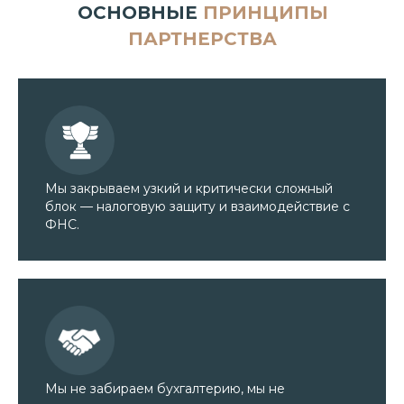
ОСНОВНЫЕ
ПРИНЦИПЫ
ПАРТНЕРСТВА
Мы закрываем узкий и критически сложный
блок — налоговую защиту и взаимодействие с
ФНС.
Мы не забираем бухгалтерию, мы не