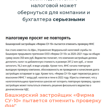
налоговой может
обернуться для компании и
бухгалтера
серьезными
проблемами
Башкирский застройщик «Фирма
СУ-10» пытается отменить проверку
ФНС