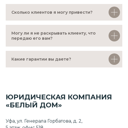
Сколько клиентов я могу привести?
Могу ли я не раскрывать клиенту, что
передаю его вам?
Какие гарантии вы даете?
ЮРИДИЧЕСКАЯ КОМПАНИЯ
«БЕЛЫЙ ДОМ»
Уфа, ул. Генерала Горбатова, д. 2,
5 этаж, офис 518