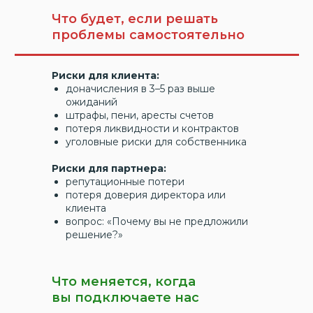
Что будет, если решать
проблемы самостоятельно
Риски для клиента:
доначисления в 3–5 раз выше
ожиданий
штрафы, пени, аресты счетов
потеря ликвидности и контрактов
уголовные риски для собственника
Риски для партнера:
репутационные потери
потеря доверия директора или
клиента
вопрос: «Почему вы не предложили
решение?»
Что меняется, когда
вы подключаете нас