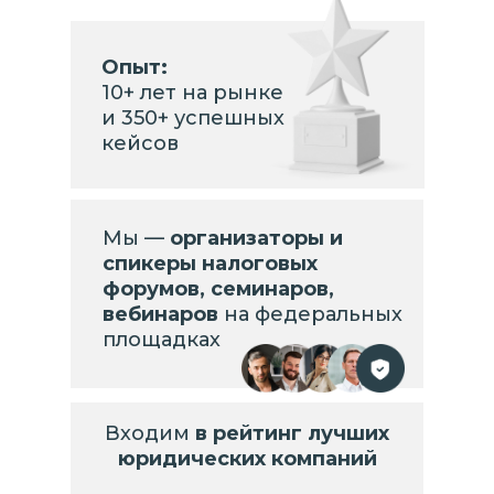
Опыт:
10+ лет на рынке
и 350+ успешных
кейсов
Мы —
организаторы и
спикеры налоговых
форумов, семинаров,
вебинаров
на федеральных
площадках
Входим
в рейтинг лучших
юридических компаний