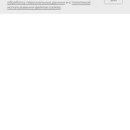
обработку персональных данных
и с
политикой
использования файлов cookies
.