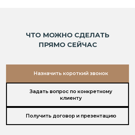
ЧТО МОЖНО СДЕЛАТЬ
ПРЯМО СЕЙЧАС
Назначить короткий звонок
Задать вопрос по конкретному
клиенту
Получить договор и презентацию