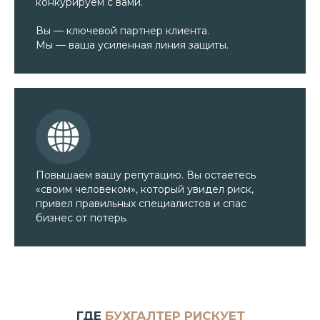
конкурируем с вами.
Вы — ключевой партнер клиента.
Мы — ваша усиленная линия защиты.
Повышаем вашу репутацию. Вы остаетесь
«своим человеком», который увидел риск,
привел правильных специалистов и спас
бизнес от потерь.
ГДЕ
БУХГАЛТЕР РИСКУЕТ