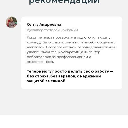
Ольга Андреевна
бухгалтер торговой компании
Когда началась проверка, мы подключили к делу
команду Белого дома, они взяли на себя общение с
налоговой. После совместной работы доначисления
удалось значительно сократить, а директор
поблагодарил за профессионализм и
ответственность.
Теперь могу просто делать свою работу —
без страха, без авралов, с надежной
защитой за спиной.