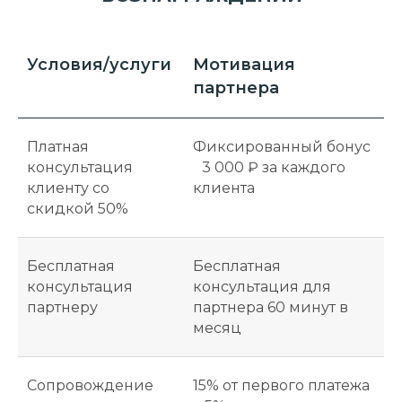
Условия/услуги
Мотивация
партнера
Платная
Фиксированный бонус
консультация
3 000 ₽ за каждого
клиенту со
клиента
скидкой 50%
Бесплатная
Бесплатная
консультация
консультация для
партнеру
партнера 60 минут в
месяц
Сопровождение
15% от первого платежа