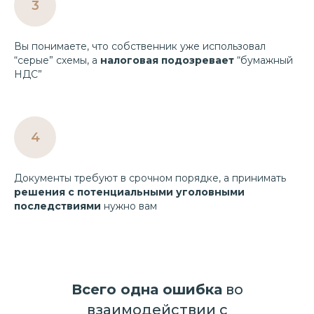
Вы понимаете, что собственник уже использовал
“серые” схемы, а
налоговая подозревает
“бумажный
НДС”
Документы требуют в срочном порядке, а принимать
решения с потенциальными уголовными
последствиями
нужно вам
Всего одна ошибка
во
взаимодействии с