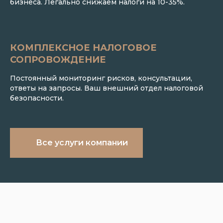
бизнеса. Легально снижаем налоги на 10-35%.
КОМПЛЕКСНОЕ НАЛОГОВОЕ
СОПРОВОЖДЕНИЕ
Постоянный мониторинг рисков, консультации,
ответы на запросы. Ваш внешний отдел налоговой
безопасности.
Все услуги компании