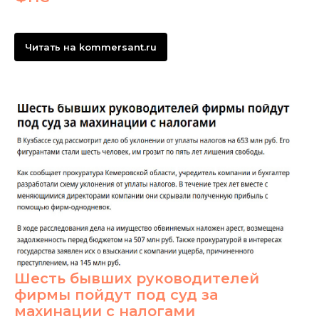
Читать на kommersant.ru
Шесть бывших руководителей
фирмы пойдут под суд за
махинации с налогами