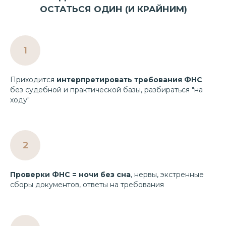
ОСТАТЬСЯ ОДИН (И КРАЙНИМ)
Приходится
интерпретировать требования ФНС
без судебной и практической базы, разбираться "на
ходу"
Проверки ФНС = ночи без сна
, нервы, экстренные
сборы документов, ответы на требования