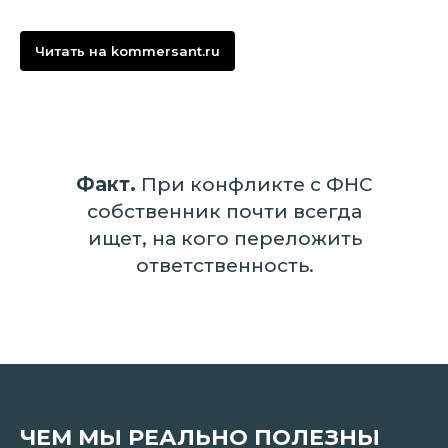
Читать на kommersant.ru
Факт.
При конфликте с ФНС
собственник почти всегда
ищет, на кого переложить
ответственность.
ЧЕМ МЫ РЕАЛЬНО ПОЛЕЗНЫ