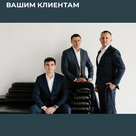
ВАШИМ КЛИЕНТАМ