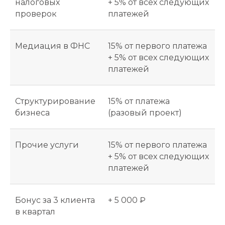
налоговых
+ 5% от всех следующих
проверок
платежей
Медиация в ФНС
15% от первого платежа
+ 5% от всех следующих
платежей
Структурирование
15% от платежа
бизнеса
(разовый проект)
Прочие услуги
15% от первого платежа
+ 5% от всех следующих
платежей
Бонус за 3 клиента
+ 5 000 ₽
в квартал