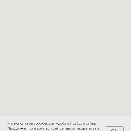
Мы используем cookies для удобной работы сайта.
Продолжая пользоваться сайтом, вы соглашаетесь на
OK