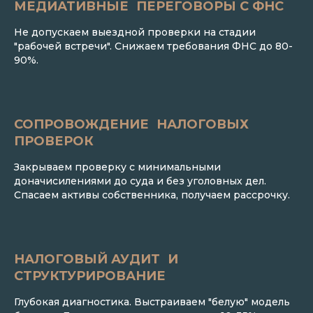
МЕДИАТИВНЫЕ ПЕРЕГОВОРЫ С ФНС
Не допускаем выездной проверки на стадии
"рабочей встречи". Снижаем требования ФНС до 80-
90%.
СОПРОВОЖДЕНИЕ НАЛОГОВЫХ
ПРОВЕРОК
Закрываем проверку с минимальными
доначисилениями до суда и без уголовных дел.
Спасаем активы собственника, получаем рассрочку.
НАЛОГОВЫЙ АУДИТ И
СТРУКТУРИРОВАНИЕ
Глубокая диагностика. Выстраиваем "белую" модель