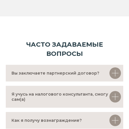
ЧАСТО ЗАДАВАЕМЫЕ
ВОПРОСЫ
Вы заключаете партнерский договор?
Я учусь на налогового консультанта, смогу
сам(а)
Как я получу вознаграждение?