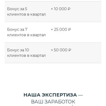
Бонус за 5
+ 10 000 ₽
клиентов в квартал
Бонус за 7
+ 25 000 ₽
клиентов в квартал
Бонус за 10
+ 50 000 ₽
клиентов в квартал
НАША ЭКСПЕРТИЗА
—
ВАШ ЗАРАБОТОК