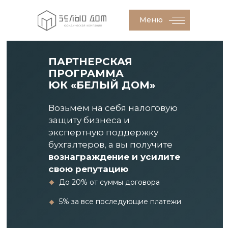
Меню
Меню
ПАРТНЕРСКАЯ
ПРОГРАММА
ЮК «БЕЛЫЙ ДОМ»
Возьмем на себя налоговую
защиту бизнеса и
экспертную поддержку
бухгалтеров, а вы получите
вознаграждение и усилите
свою репутацию
До 20% от суммы договора
5% за все последующие платежи