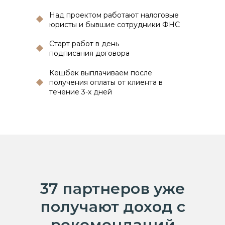
Над проектом работают налоговые
юристы и бывшие сотрудники ФНС
Старт работ в день
подписания договора
Кешбек выплачиваем после
получения оплаты от клиента в
течение 3-х дней
37 партнеров уже
получают доход с
рекомендаций