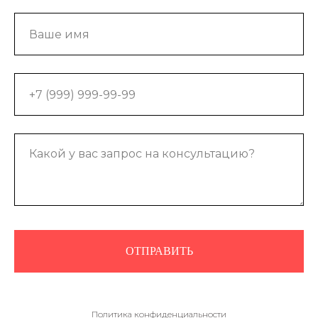
ОТПРАВИТЬ
Политика конфиденциальности