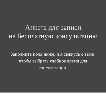
Анкета для записи
на бесплатную консультацию
Заполните поля ниже, и я свяжусь с вами,
чтобы выбрать удобное время для
консультации.